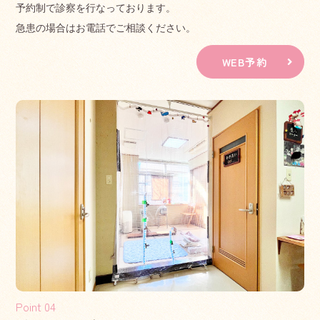
予約制で診察を行なっております。
それに伴い、一部診療時間変更がございます。
急患の場合はお電話でご相談ください。
詳しくは予約サイトをご確認ください。
WEB予約