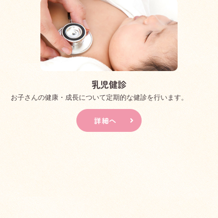
乳児健診
お子さんの健康・成長について定期的な健診を行います。
詳細へ