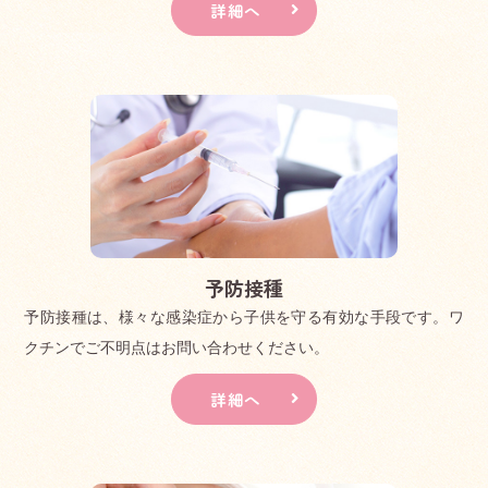
詳細へ
予防接種
予防接種は、様々な感染症から子供を守る有効な手段です。ワ
クチンでご不明点はお問い合わせください。
詳細へ