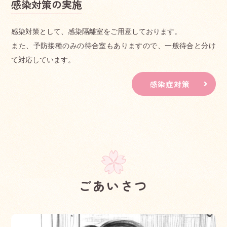
感染対策の実施
感染対策として、感染隔離室をご用意しております。
また、予防接種のみの待合室もありますので、一般待合と分け
て対応しています。
感染症対策
ごあいさつ