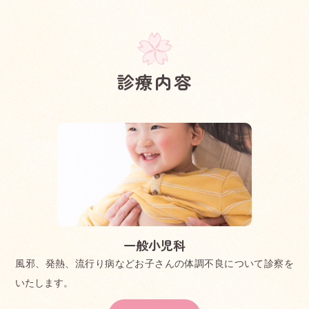
診療内容
一般小児科
風邪、発熱、流行り病などお子さんの体調不良について診察を
いたします。